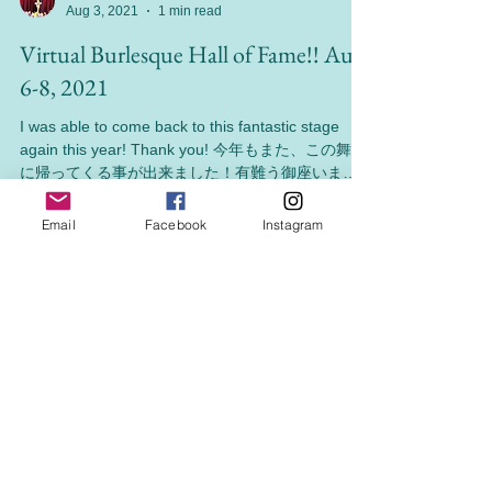
Switchy World
Aug 3, 2021
1 min read
Virtual Burlesque Hall of Fame!! Aug
6-8, 2021
I was able to come back to this fantastic stage
again this year! Thank you! 今年もまた、この舞台
Email
Facebook
Instagram
に帰ってくる事が出来ました！有難う御座いま
す！ 毎年ラスベガスで開催されるバーレスクの殿
堂、世界大会で...