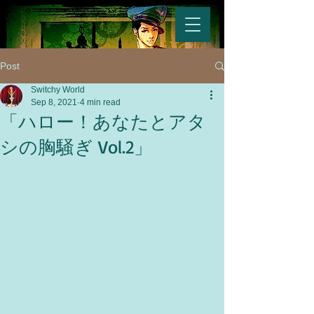
Post
Switchy World
Sep 8, 2021
4 min read
「ハロー！あなたとアタ
シの胸騒ぎ Vol.2」