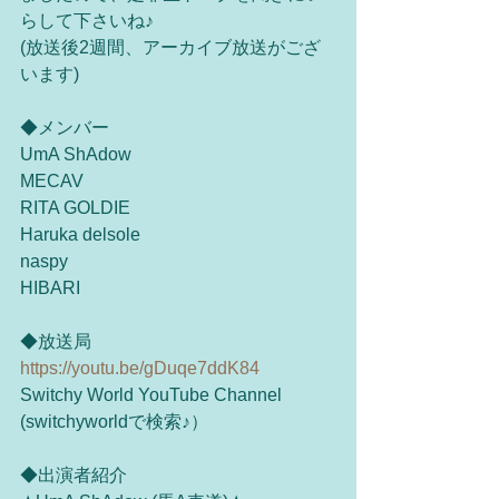
らして下さいね♪
(放送後2週間、アーカイブ放送がござ
います)
◆メンバー
UmA ShAdow 
MECAV 
RITA GOLDIE 
Haruka delsole 
naspy 
HIBARI
◆放送局
https://youtu.be/gDuqe7ddK84
Switchy World YouTube Channel
(switchyworldで検索♪）
◆出演者紹介