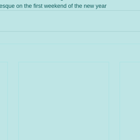
esque on the first weekend of the new year 