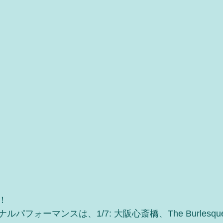
！
フォーマンスは、1/7: 大阪心斎橋、The Burlesque 