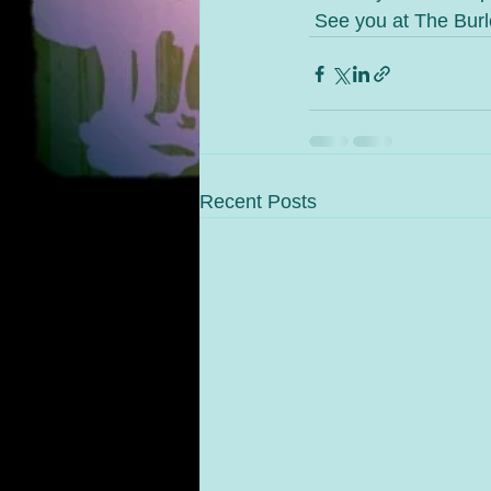
 See you at The Burl
Recent Posts