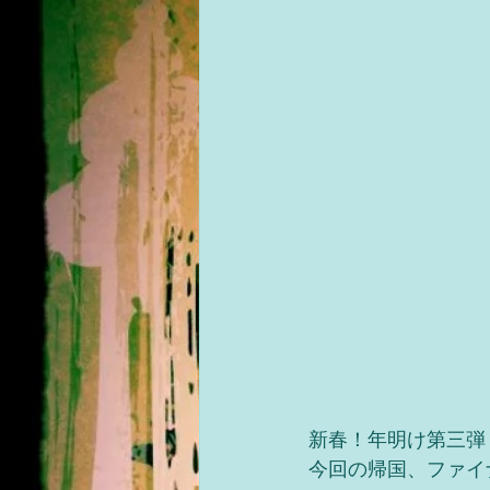
新春！年明け第三弾
今回の帰国、ファイナルパ