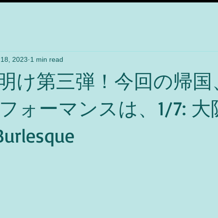
 18, 2023
1 min read
明け第三弾！今回の帰国
フォーマンスは、1/7: 
urlesque