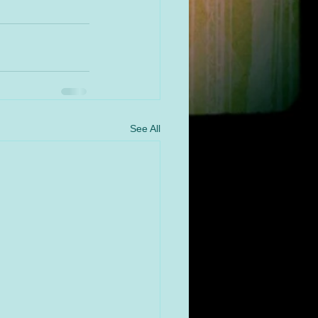
See All