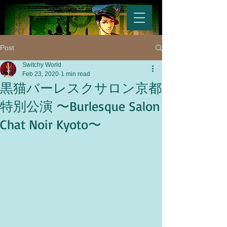
Post
Switchy World
Feb 23, 2020
1 min read
黒猫バーレスクサロン京都
特別公演 〜Burlesque Salon
Chat Noir Kyoto〜