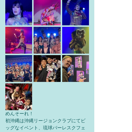
めんそーれ！
初沖縄は沖縄リージョンクラブにてビ
ッグなイベント、琉球バーレスクフェ