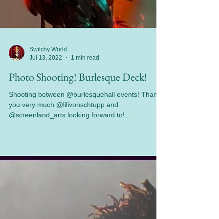
Switchy World
Jul 13, 2022
1 min read
Photo Shooting! Burlesque Deck!