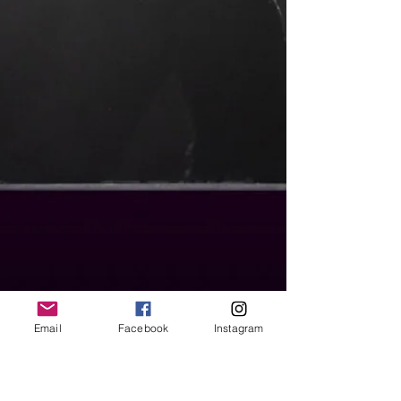
Email
Facebook
Instagram