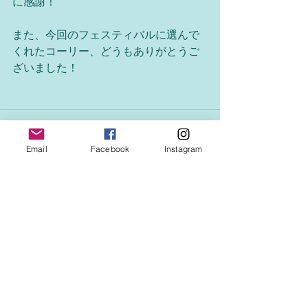
に感謝！ 
また、今回のフェスティバルに選んで
くれたコーリー、どうもありがとうご
ざいました！ 
Email
Facebook
Instagram
See All
Recent Posts