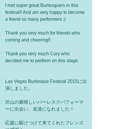
I met super great Burlesquers in this 
festival!! And am very happy to become 
a friend so many performers ;) 
Thank you very much for friends who 
coming and cheering!! 
Thank you very much Cory who 
decided me to perform on this stage. 
Las Vegas Burlesque Festival 2015に出
演しました。 
沢山の素晴しいバーレスクパフォーマ
ーに出会い、友達になれました！ 
応援に駆けつけて来てくれたフレンズ