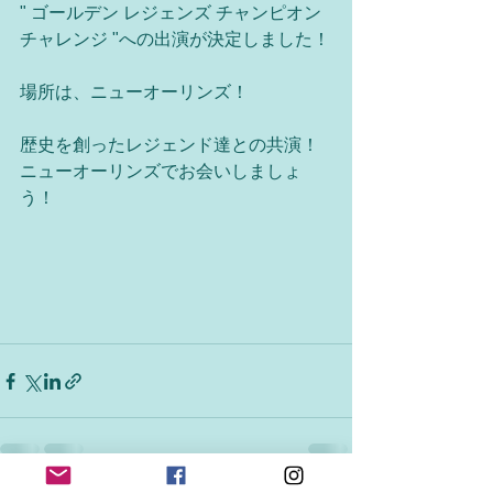
" ゴールデン レジェンズ チャンピオン 
チャレンジ "への出演が決定しました！
場所は、ニューオーリンズ！
歴史を創ったレジェンド達との共演！
ニューオーリンズでお会いしましょ
う！