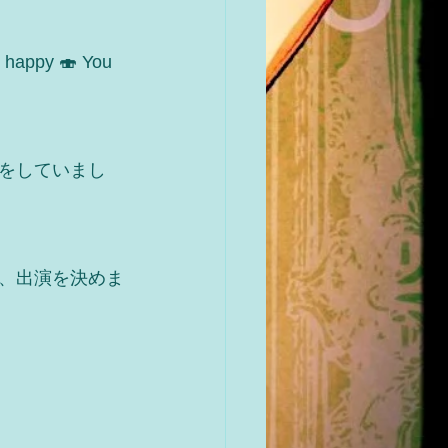
 happy 🍣 You 
をしていまし
、出演を決めま