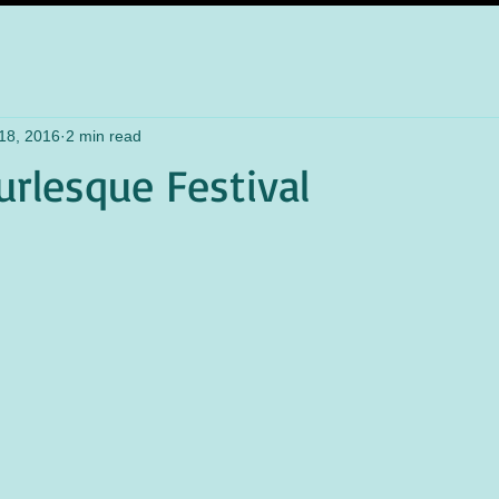
18, 2016
2 min read
urlesque Festival