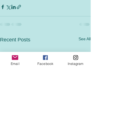
See All
Recent Posts
Email
Facebook
Instagram