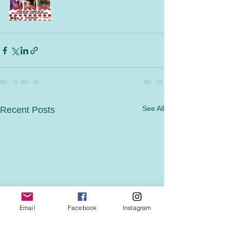
See All
Recent Posts
Email
Facebook
Instagram