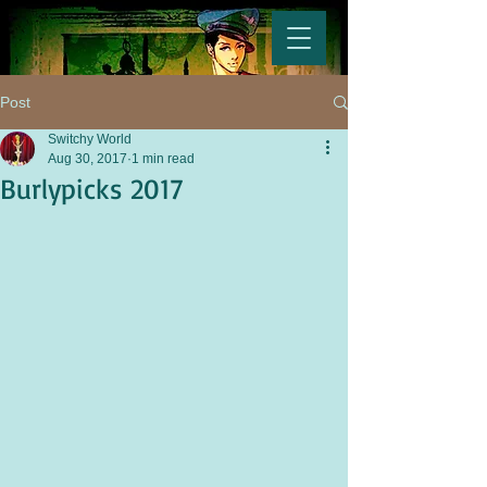
Post
Switchy World
Aug 30, 2017
1 min read
Burlypicks 2017