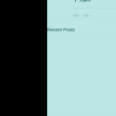
Recent Posts