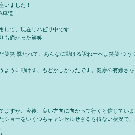
座いました！
A車道！
まして、現在リハビリ中です！
りも痛かった笑笑 
だ笑笑 撃たれて、あんなに動ける訳ねーべよ笑笑 つう
うように動けず、もどかしかったです。健康の有難さを
てますが、今後、良い方向に向かって行くと信じていま
たショーをいくつもキャンセルせざるを得ない状況で、
。