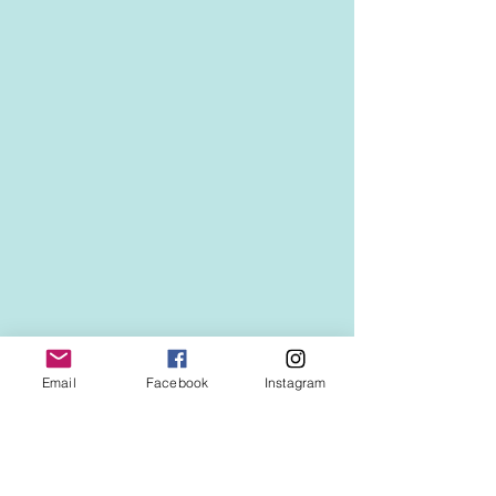
Email
Facebook
Instagram