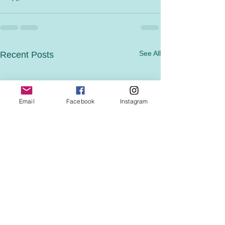
See All
Recent Posts
Email
Facebook
Instagram